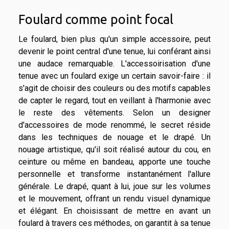
Foulard comme point focal
Le foulard, bien plus qu'un simple accessoire, peut
devenir le point central d'une tenue, lui conférant ainsi
une audace remarquable. L'accessoirisation d'une
tenue avec un foulard exige un certain savoir-faire : il
s'agit de choisir des couleurs ou des motifs capables
de capter le regard, tout en veillant à l'harmonie avec
le reste des vêtements. Selon un designer
d'accessoires de mode renommé, le secret réside
dans les techniques de nouage et le drapé. Un
nouage artistique, qu'il soit réalisé autour du cou, en
ceinture ou même en bandeau, apporte une touche
personnelle et transforme instantanément l'allure
générale. Le drapé, quant à lui, joue sur les volumes
et le mouvement, offrant un rendu visuel dynamique
et élégant. En choisissant de mettre en avant un
foulard à travers ces méthodes, on garantit à sa tenue