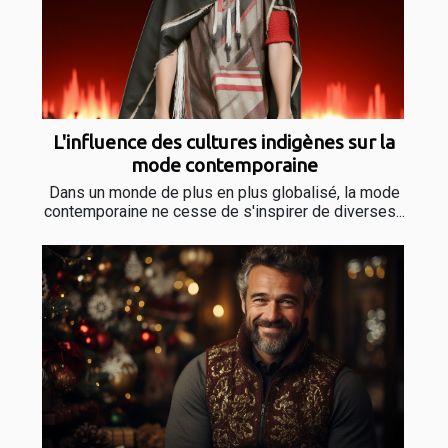
L'influence des cultures indigènes sur la
mode contemporaine
Dans un monde de plus en plus globalisé, la mode
contemporaine ne cesse de s'inspirer de diverses...