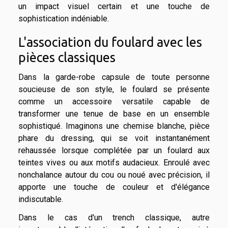
un impact visuel certain et une touche de
sophistication indéniable.
L'association du foulard avec les
pièces classiques
Dans la garde-robe capsule de toute personne
soucieuse de son style, le foulard se présente
comme un accessoire versatile capable de
transformer une tenue de base en un ensemble
sophistiqué. Imaginons une chemise blanche, pièce
phare du dressing, qui se voit instantanément
rehaussée lorsque complétée par un foulard aux
teintes vives ou aux motifs audacieux. Enroulé avec
nonchalance autour du cou ou noué avec précision, il
apporte une touche de couleur et d'élégance
indiscutable.
Dans le cas d'un trench classique, autre