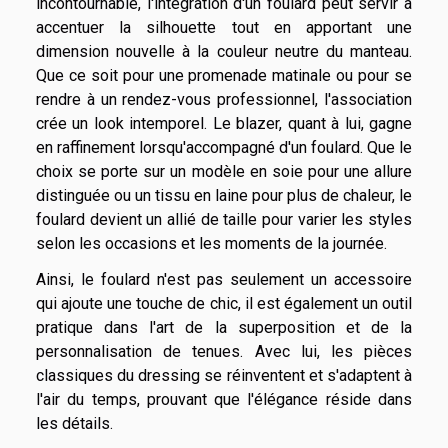
incontournable, l'intégration d'un foulard peut servir à
accentuer la silhouette tout en apportant une
dimension nouvelle à la couleur neutre du manteau.
Que ce soit pour une promenade matinale ou pour se
rendre à un rendez-vous professionnel, l'association
crée un look intemporel. Le blazer, quant à lui, gagne
en raffinement lorsqu'accompagné d'un foulard. Que le
choix se porte sur un modèle en soie pour une allure
distinguée ou un tissu en laine pour plus de chaleur, le
foulard devient un allié de taille pour varier les styles
selon les occasions et les moments de la journée.
Ainsi, le foulard n'est pas seulement un accessoire
qui ajoute une touche de chic, il est également un outil
pratique dans l'art de la superposition et de la
personnalisation de tenues. Avec lui, les pièces
classiques du dressing se réinventent et s'adaptent à
l'air du temps, prouvant que l'élégance réside dans
les détails.