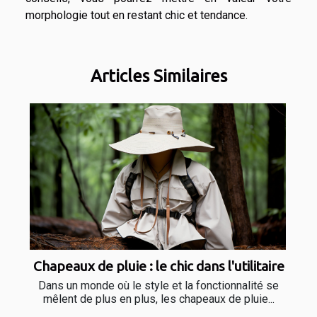
morphologie tout en restant chic et tendance.
Articles Similaires
Chapeaux de pluie : le chic dans l'utilitaire
Dans un monde où le style et la fonctionnalité se
mêlent de plus en plus, les chapeaux de pluie...