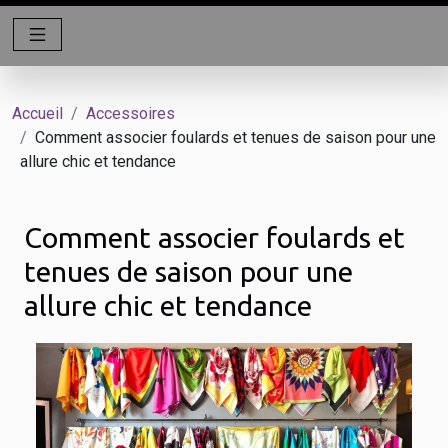
Accueil
Accessoires
Comment associer foulards et tenues de saison pour une
allure chic et tendance
Comment associer foulards et
tenues de saison pour une
allure chic et tendance