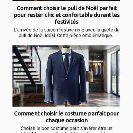
Comment choisir le pull de Noël parfait
pour rester chic et confortable durant les
festivités
L'arrivée de la saison festive rime avec la quête du
pull de Noël idéal. Cette pièce emblématique...
Comment choisir le costume parfait pour
chaque occasion
Choisir le bon costume peut s'avérer être un