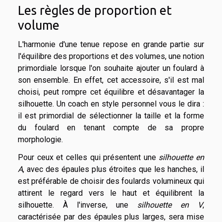
Les règles de proportion et
volume
L'harmonie d'une tenue repose en grande partie sur
l'équilibre des proportions et des volumes, une notion
primordiale lorsque l'on souhaite ajouter un foulard à
son ensemble. En effet, cet accessoire, s'il est mal
choisi, peut rompre cet équilibre et désavantager la
silhouette. Un coach en style personnel vous le dira :
il est primordial de sélectionner la taille et la forme
du foulard en tenant compte de sa propre
morphologie.
Pour ceux et celles qui présentent une
silhouette en
A
, avec des épaules plus étroites que les hanches, il
est préférable de choisir des foulards volumineux qui
attirent le regard vers le haut et équilibrent la
silhouette. À l'inverse, une
silhouette en V
,
caractérisée par des épaules plus larges, sera mise