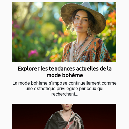
Explorer les tendances actuelles de la
mode bohème
La mode bohème s'impose continuellement comme
une esthétique privilégiée par ceux qui
recherchent...