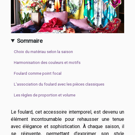
Sommaire
Choix du matériau selon la saison
Harmonisation des couleurs et motifs
Foulard comme point focal
L'association du foulard avec les pièces classiques
Les règles de proportion et volume
Le foulard, cet accessoire intemporel, est devenu un
élément incontournable pour rehausser une tenue
avec élégance et sophistication. À chaque saison, il
se réinvente, permettant d'exprimer son style