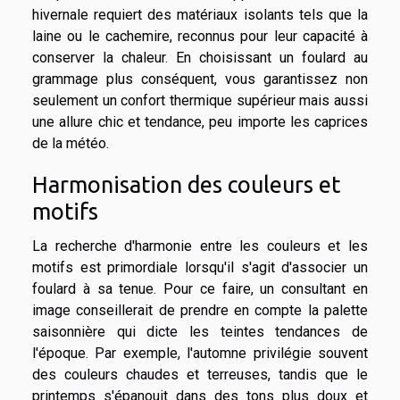
hivernale requiert des matériaux isolants tels que la
laine ou le cachemire, reconnus pour leur capacité à
conserver la chaleur. En choisissant un foulard au
grammage plus conséquent, vous garantissez non
seulement un confort thermique supérieur mais aussi
une allure chic et tendance, peu importe les caprices
de la météo.
Harmonisation des couleurs et
motifs
La recherche d'harmonie entre les couleurs et les
motifs est primordiale lorsqu'il s'agit d'associer un
foulard à sa tenue. Pour ce faire, un consultant en
image conseillerait de prendre en compte la palette
saisonnière qui dicte les teintes tendances de
l'époque. Par exemple, l'automne privilégie souvent
des couleurs chaudes et terreuses, tandis que le
printemps s'épanouit dans des tons plus doux et