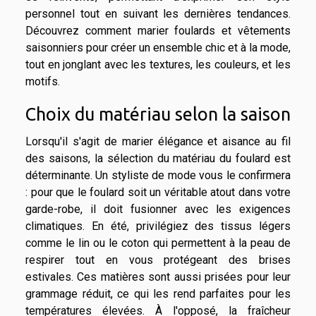
personnel tout en suivant les dernières tendances.
Découvrez comment marier foulards et vêtements
saisonniers pour créer un ensemble chic et à la mode,
tout en jonglant avec les textures, les couleurs, et les
motifs.
Choix du matériau selon la saison
Lorsqu'il s'agit de marier élégance et aisance au fil
des saisons, la sélection du matériau du foulard est
déterminante. Un styliste de mode vous le confirmera
: pour que le foulard soit un véritable atout dans votre
garde-robe, il doit fusionner avec les exigences
climatiques. En été, privilégiez des tissus légers
comme le lin ou le coton qui permettent à la peau de
respirer tout en vous protégeant des brises
estivales. Ces matières sont aussi prisées pour leur
grammage réduit, ce qui les rend parfaites pour les
températures élevées. À l'opposé, la fraîcheur