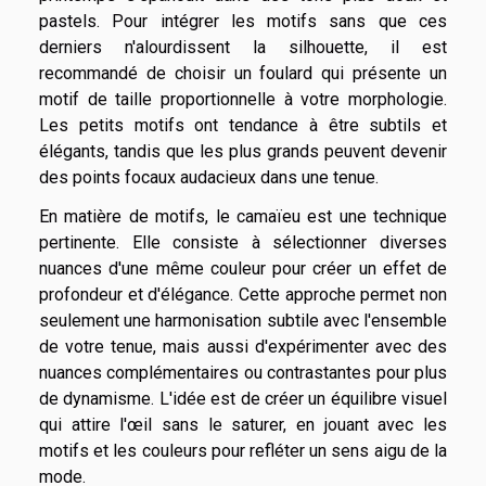
pastels. Pour intégrer les motifs sans que ces
derniers n'alourdissent la silhouette, il est
recommandé de choisir un foulard qui présente un
motif de taille proportionnelle à votre morphologie.
Les petits motifs ont tendance à être subtils et
élégants, tandis que les plus grands peuvent devenir
des points focaux audacieux dans une tenue.
En matière de motifs, le camaïeu est une technique
pertinente. Elle consiste à sélectionner diverses
nuances d'une même couleur pour créer un effet de
profondeur et d'élégance. Cette approche permet non
seulement une harmonisation subtile avec l'ensemble
de votre tenue, mais aussi d'expérimenter avec des
nuances complémentaires ou contrastantes pour plus
de dynamisme. L'idée est de créer un équilibre visuel
qui attire l'œil sans le saturer, en jouant avec les
motifs et les couleurs pour refléter un sens aigu de la
mode.