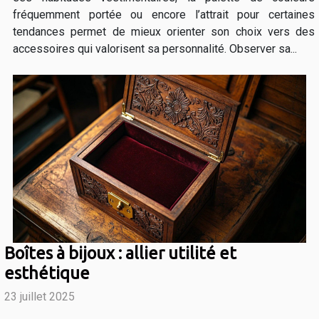
fréquemment portée ou encore l’attrait pour certaines
tendances permet de mieux orienter son choix vers des
accessoires qui valorisent sa personnalité. Observer sa...
Boîtes à bijoux : allier utilité et
esthétique
23 juillet 2025