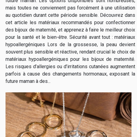
future maman. Les options disponibles sont nombreuses,
mais toutes ne conviennent pas forcément à une utilisation
au quotidien durant cette période sensible. Découvrez dans
cet article les matériaux recommandés pour confectionner
des bijoux de maternité, et apprenez à faire le meilleur choix
pour la santé et le bien-être. Sécurité avant tout : matériaux
hypoallergéniques Lors de la grossesse, la peau devient
souvent plus sensible et réactive, rendant crucial le choix de
matériaux hypoallergéniques pour les bijoux de maternité.
Les risques d’allergies ou d’irritations cutanées augmentent
parfois à cause des changements hormonaux, exposant la
future maman à des...