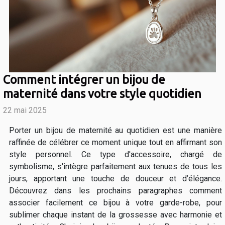
Comment intégrer un bijou de
maternité dans votre style quotidien
22 mai 2025
Porter un bijou de maternité au quotidien est une manière
raffinée de célébrer ce moment unique tout en affirmant son
style personnel. Ce type d'accessoire, chargé de
symbolisme, s'intègre parfaitement aux tenues de tous les
jours, apportant une touche de douceur et d’élégance.
Découvrez dans les prochains paragraphes comment
associer facilement ce bijou à votre garde-robe, pour
sublimer chaque instant de la grossesse avec harmonie et