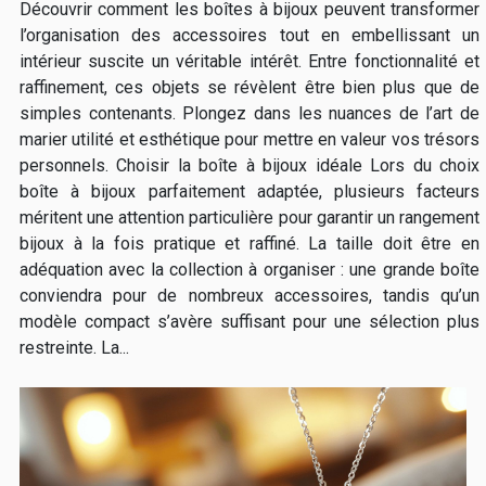
Découvrir comment les boîtes à bijoux peuvent transformer
l’organisation des accessoires tout en embellissant un
intérieur suscite un véritable intérêt. Entre fonctionnalité et
raffinement, ces objets se révèlent être bien plus que de
simples contenants. Plongez dans les nuances de l’art de
marier utilité et esthétique pour mettre en valeur vos trésors
personnels. Choisir la boîte à bijoux idéale Lors du choix
boîte à bijoux parfaitement adaptée, plusieurs facteurs
méritent une attention particulière pour garantir un rangement
bijoux à la fois pratique et raffiné. La taille doit être en
adéquation avec la collection à organiser : une grande boîte
conviendra pour de nombreux accessoires, tandis qu’un
modèle compact s’avère suffisant pour une sélection plus
restreinte. La...