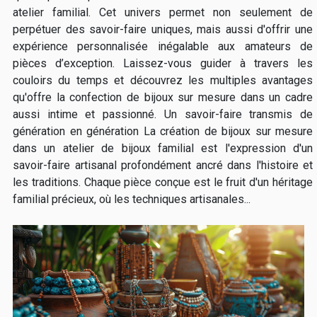
atelier familial. Cet univers permet non seulement de
perpétuer des savoir-faire uniques, mais aussi d'offrir une
expérience personnalisée inégalable aux amateurs de
pièces d’exception. Laissez-vous guider à travers les
couloirs du temps et découvrez les multiples avantages
qu'offre la confection de bijoux sur mesure dans un cadre
aussi intime et passionné. Un savoir-faire transmis de
génération en génération La création de bijoux sur mesure
dans un atelier de bijoux familial est l'expression d'un
savoir-faire artisanal profondément ancré dans l'histoire et
les traditions. Chaque pièce conçue est le fruit d'un héritage
familial précieux, où les techniques artisanales...