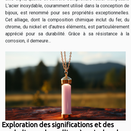
L'acier inoxydable, couramment utilisé dans la conception de
bijoux, est renommé pour ses propriétés exceptionnelles.
Cet alliage, dont la composition chimique inclut du fer, du
chrome, du nickel et d'autres éléments, est particulièrement
apprécié pour sa durabilité. Grâce à sa résistance à la
corrosion, il demeure...
Exploration des significations et des