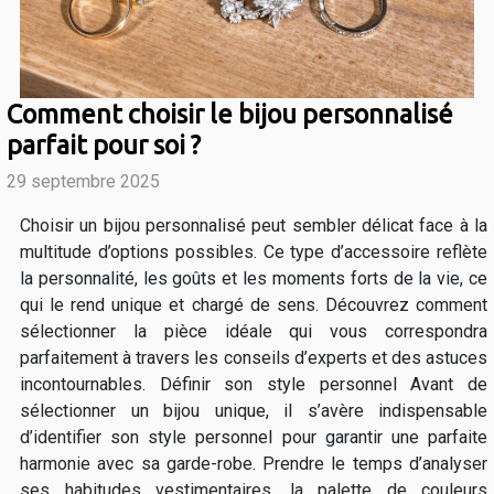
Comment choisir le bijou personnalisé
parfait pour soi ?
29 septembre 2025
Choisir un bijou personnalisé peut sembler délicat face à la
multitude d’options possibles. Ce type d’accessoire reflète
la personnalité, les goûts et les moments forts de la vie, ce
qui le rend unique et chargé de sens. Découvrez comment
sélectionner la pièce idéale qui vous correspondra
parfaitement à travers les conseils d’experts et des astuces
incontournables. Définir son style personnel Avant de
sélectionner un bijou unique, il s’avère indispensable
d’identifier son style personnel pour garantir une parfaite
harmonie avec sa garde-robe. Prendre le temps d’analyser
ses habitudes vestimentaires, la palette de couleurs