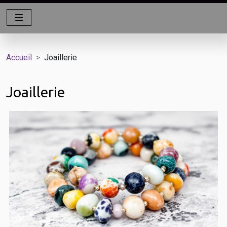
Accueil
Joaillerie
Joaillerie