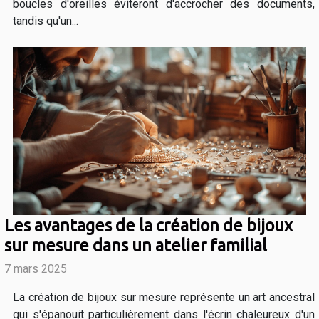
boucles d'oreilles éviteront d'accrocher des documents,
tandis qu'un...
Les avantages de la création de bijoux
sur mesure dans un atelier familial
7 mars 2025
La création de bijoux sur mesure représente un art ancestral
qui s'épanouit particulièrement dans l'écrin chaleureux d'un