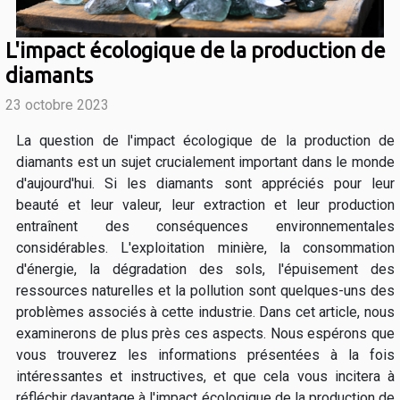
L'impact écologique de la production de
diamants
23 octobre 2023
La question de l'impact écologique de la production de
diamants est un sujet crucialement important dans le monde
d'aujourd'hui. Si les diamants sont appréciés pour leur
beauté et leur valeur, leur extraction et leur production
entraînent des conséquences environnementales
considérables. L'exploitation minière, la consommation
d'énergie, la dégradation des sols, l'épuisement des
ressources naturelles et la pollution sont quelques-uns des
problèmes associés à cette industrie. Dans cet article, nous
examinerons de plus près ces aspects. Nous espérons que
vous trouverez les informations présentées à la fois
intéressantes et instructives, et que cela vous incitera à
réfléchir davantage à l'impact écologique de la production de