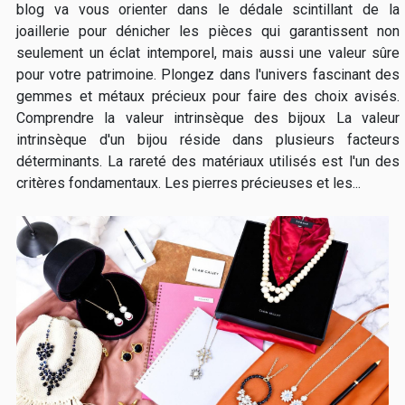
blog va vous orienter dans le dédale scintillant de la
joaillerie pour dénicher les pièces qui garantissent non
seulement un éclat intemporel, mais aussi une valeur sûre
pour votre patrimoine. Plongez dans l'univers fascinant des
gemmes et métaux précieux pour faire des choix avisés.
Comprendre la valeur intrinsèque des bijoux La valeur
intrinsèque d'un bijou réside dans plusieurs facteurs
déterminants. La rareté des matériaux utilisés est l'un des
critères fondamentaux. Les pierres précieuses et les...