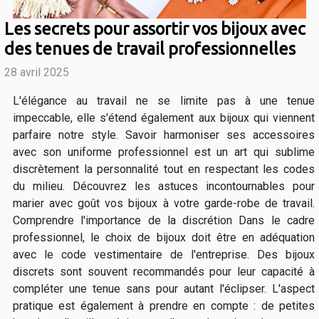
Les secrets pour assortir vos bijoux avec
des tenues de travail professionnelles
28 avril 2025
L'élégance au travail ne se limite pas à une tenue
impeccable, elle s'étend également aux bijoux qui viennent
parfaire notre style. Savoir harmoniser ses accessoires
avec son uniforme professionnel est un art qui sublime
discrètement la personnalité tout en respectant les codes
du milieu. Découvrez les astuces incontournables pour
marier avec goût vos bijoux à votre garde-robe de travail.
Comprendre l'importance de la discrétion Dans le cadre
professionnel, le choix de bijoux doit être en adéquation
avec le code vestimentaire de l'entreprise. Des bijoux
discrets sont souvent recommandés pour leur capacité à
compléter une tenue sans pour autant l'éclipser. L'aspect
pratique est également à prendre en compte : de petites