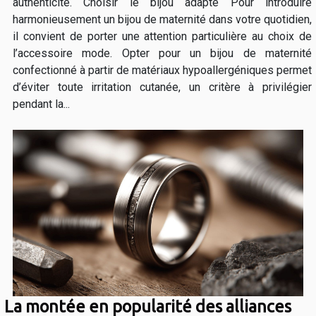
authenticité. Choisir le bijou adapté Pour introduire
harmonieusement un bijou de maternité dans votre quotidien,
il convient de porter une attention particulière au choix de
l’accessoire mode. Opter pour un bijou de maternité
confectionné à partir de matériaux hypoallergéniques permet
d’éviter toute irritation cutanée, un critère à privilégier
pendant la...
La montée en popularité des alliances