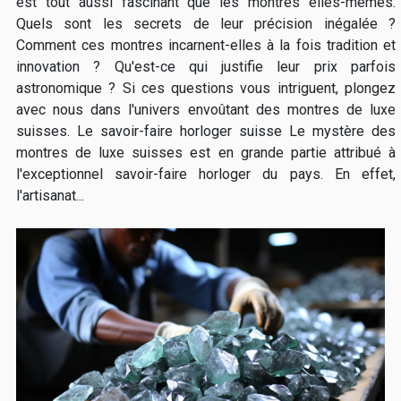
est tout aussi fascinant que les montres elles-mêmes.
Quels sont les secrets de leur précision inégalée ?
Comment ces montres incarnent-elles à la fois tradition et
innovation ? Qu'est-ce qui justifie leur prix parfois
astronomique ? Si ces questions vous intriguent, plongez
avec nous dans l'univers envoûtant des montres de luxe
suisses. Le savoir-faire horloger suisse Le mystère des
montres de luxe suisses est en grande partie attribué à
l'exceptionnel savoir-faire horloger du pays. En effet,
l'artisanat...