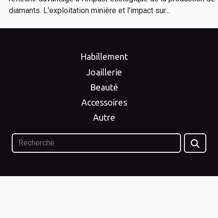
diamants. L'exploitation minière et l'impact sur...
Habillement
Joaillerie
Beauté
Accessoires
Autre