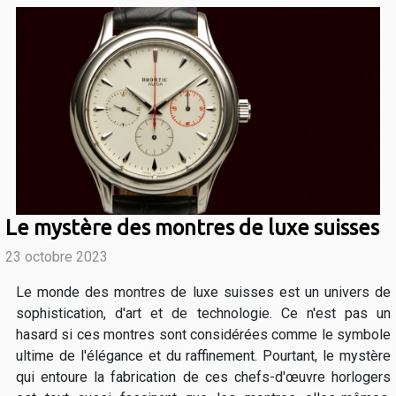
Le mystère des montres de luxe suisses
23 octobre 2023
Le monde des montres de luxe suisses est un univers de
sophistication, d'art et de technologie. Ce n'est pas un
hasard si ces montres sont considérées comme le symbole
ultime de l'élégance et du raffinement. Pourtant, le mystère
qui entoure la fabrication de ces chefs-d'œuvre horlogers