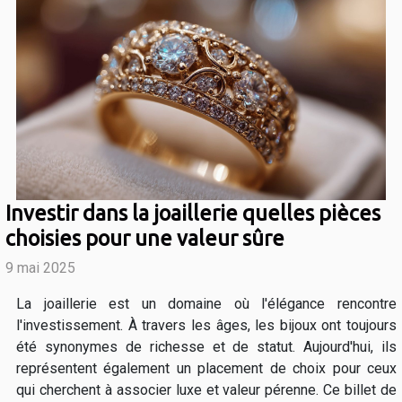
Investir dans la joaillerie quelles pièces
choisies pour une valeur sûre
9 mai 2025
La joaillerie est un domaine où l'élégance rencontre
l'investissement. À travers les âges, les bijoux ont toujours
été synonymes de richesse et de statut. Aujourd'hui, ils
représentent également un placement de choix pour ceux
qui cherchent à associer luxe et valeur pérenne. Ce billet de