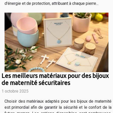
d'énergie et de protection, attribuant à chaque pierre...
Les meilleurs matériaux pour des bijoux
de maternité sécuritaires
1 octobre 2025
Choisir des matériaux adaptés pour les bijoux de maternité
est primordial afin de garantir la sécurité et le confort de la