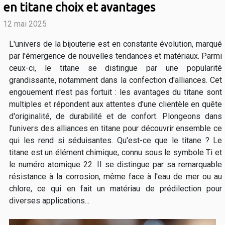
en titane choix et avantages
12 mai 2025
L'univers de la bijouterie est en constante évolution, marqué
par l'émergence de nouvelles tendances et matériaux. Parmi
ceux-ci, le titane se distingue par une popularité
grandissante, notamment dans la confection d'alliances. Cet
engouement n'est pas fortuit : les avantages du titane sont
multiples et répondent aux attentes d'une clientèle en quête
d'originalité, de durabilité et de confort. Plongeons dans
l'univers des alliances en titane pour découvrir ensemble ce
qui les rend si séduisantes. Qu'est-ce que le titane ? Le
titane est un élément chimique, connu sous le symbole Ti et
le numéro atomique 22. Il se distingue par sa remarquable
résistance à la corrosion, même face à l'eau de mer ou au
chlore, ce qui en fait un matériau de prédilection pour
diverses applications...