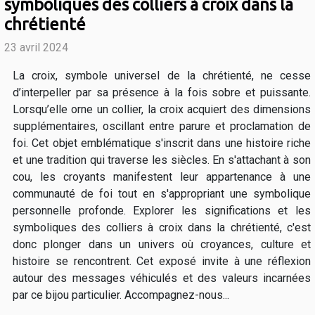
symboliques des colliers à croix dans la
chrétienté
23 avril 2024
La croix, symbole universel de la chrétienté, ne cesse
d’interpeller par sa présence à la fois sobre et puissante.
Lorsqu’elle orne un collier, la croix acquiert des dimensions
supplémentaires, oscillant entre parure et proclamation de
foi. Cet objet emblématique s'inscrit dans une histoire riche
et une tradition qui traverse les siècles. En s'attachant à son
cou, les croyants manifestent leur appartenance à une
communauté de foi tout en s'appropriant une symbolique
personnelle profonde. Explorer les significations et les
symboliques des colliers à croix dans la chrétienté, c'est
donc plonger dans un univers où croyances, culture et
histoire se rencontrent. Cet exposé invite à une réflexion
autour des messages véhiculés et des valeurs incarnées
par ce bijou particulier. Accompagnez-nous...