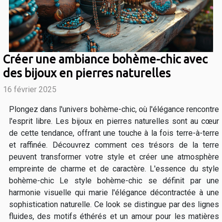
Créer une ambiance bohème-chic avec
des bijoux en pierres naturelles
16 février 2025
Plongez dans l'univers bohème-chic, où l'élégance rencontre
l'esprit libre. Les bijoux en pierres naturelles sont au cœur
de cette tendance, offrant une touche à la fois terre-à-terre
et raffinée. Découvrez comment ces trésors de la terre
peuvent transformer votre style et créer une atmosphère
empreinte de charme et de caractère. L'essence du style
bohème-chic Le style bohème-chic se définit par une
harmonie visuelle qui marie l'élégance décontractée à une
sophistication naturelle. Ce look se distingue par des lignes
fluides, des motifs éthérés et un amour pour les matières