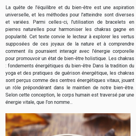
La quête de l'équilibre et du bien-être est une aspiration
universelle, et les méthodes pour l'atteindre sont diverses
et variées. Parmi celles-ci, l'utilisation de bracelets en
pierres naturelles pour harmoniser les chakras gagne en
popularité. Cet texte convie le lecteur à explorer les vertus
supposées de ces joyaux de la nature et à comprendre
comment ils pourraient interagir avec l'énergie corporelle
pour promouvoir un état de bien-être holistique. Les chakras
: fondements énergétiques du bien-être Dans la tradition du
yoga et des pratiques de guérison énergétique, les chakras
sont perçus comme des centres énergétiques vitaux, jouant
un rôle prépondérant dans le maintien de notre bien-être.
Selon cette conception, le corps humain est traversé par une
énergie vitale, que l'on nomme...