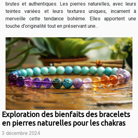
brutes et authentiques. Les pierres naturelles, avec leurs
teintes variées et leurs textures uniques, incarnent à
merveille cette tendance bohème. Elles apportent une
touche d'originalité tout en préservant une...
Exploration des bienfaits des bracelets
en pierres naturelles pour les chakras
3 décembre 2024