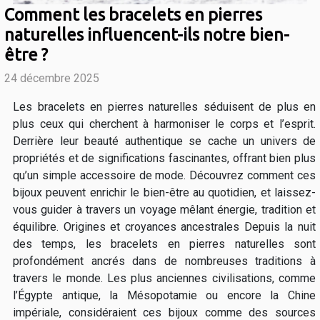
Comment les bracelets en pierres
naturelles influencent-ils notre bien-
être ?
24 décembre 2025
Les bracelets en pierres naturelles séduisent de plus en
plus ceux qui cherchent à harmoniser le corps et l’esprit.
Derrière leur beauté authentique se cache un univers de
propriétés et de significations fascinantes, offrant bien plus
qu’un simple accessoire de mode. Découvrez comment ces
bijoux peuvent enrichir le bien-être au quotidien, et laissez-
vous guider à travers un voyage mêlant énergie, tradition et
équilibre. Origines et croyances ancestrales Depuis la nuit
des temps, les bracelets en pierres naturelles sont
profondément ancrés dans de nombreuses traditions à
travers le monde. Les plus anciennes civilisations, comme
l’Égypte antique, la Mésopotamie ou encore la Chine
impériale, considéraient ces bijoux comme des sources