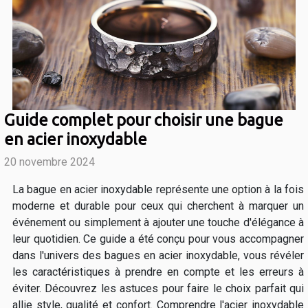
Guide complet pour choisir une bague
en acier inoxydable
20 novembre 2024
La bague en acier inoxydable représente une option à la fois
moderne et durable pour ceux qui cherchent à marquer un
événement ou simplement à ajouter une touche d'élégance à
leur quotidien. Ce guide a été conçu pour vous accompagner
dans l'univers des bagues en acier inoxydable, vous révéler
les caractéristiques à prendre en compte et les erreurs à
éviter. Découvrez les astuces pour faire le choix parfait qui
allie style, qualité et confort. Comprendre l'acier inoxydable