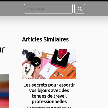
Articles Similaires
ur
Les secrets pour assortir
vos bijoux avec des
tenues de travail
professionnelles