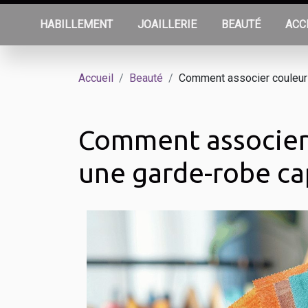
HABILLEMENT
JOAILLERIE
BEAUTÉ
ACC
Accueil
Beauté
Comment associer couleurs
Comment associer 
une garde-robe ca