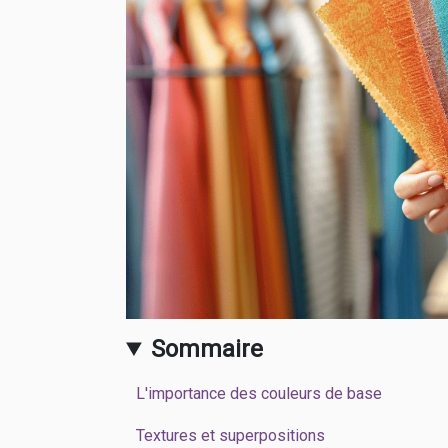
Sommaire
L'importance des couleurs de base
Textures et superpositions