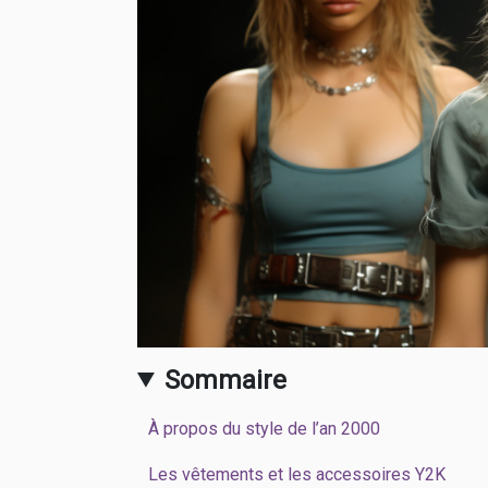
Sommaire
À propos du style de l’an 2000
Les vêtements et les accessoires Y2K