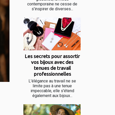
contemporaine ne cesse de
s'inspirer de diverses...
Les secrets pour assortir
vos bijoux avec des
tenues de travail
professionnelles
L'élégance au travail ne se
limite pas à une tenue
impeccable, elle s'étend
également aux bijoux...