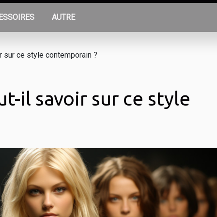
ESSOIRES
AUTRE
r sur ce style contemporain ?
-il savoir sur ce style