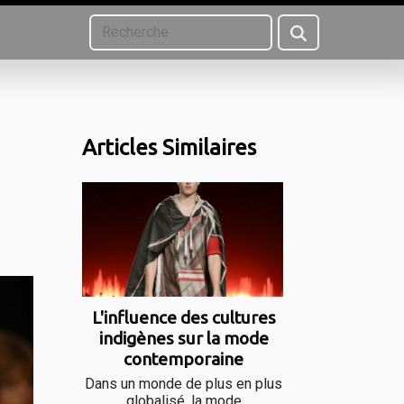
Articles Similaires
L'influence des cultures
indigènes sur la mode
contemporaine
Dans un monde de plus en plus
globalisé, la mode